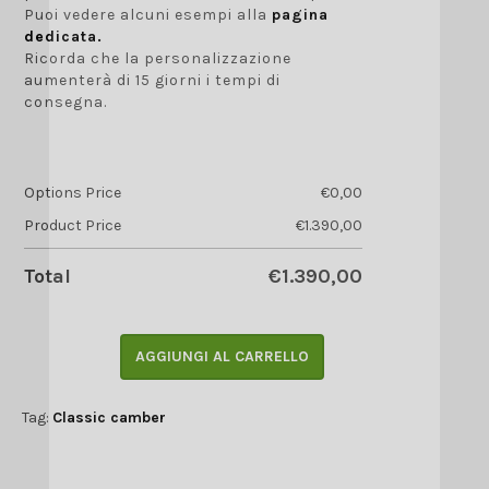
Puoi vedere alcuni esempi alla
pagina
dedicata.
Ricorda che la personalizzazione
aumenterà di 15 giorni i tempi di
consegna.
Options Price
€
0,00
Product Price
€
1.390,00
Total
€
1.390,00
AGGIUNGI AL CARRELLO
Tag:
Classic camber