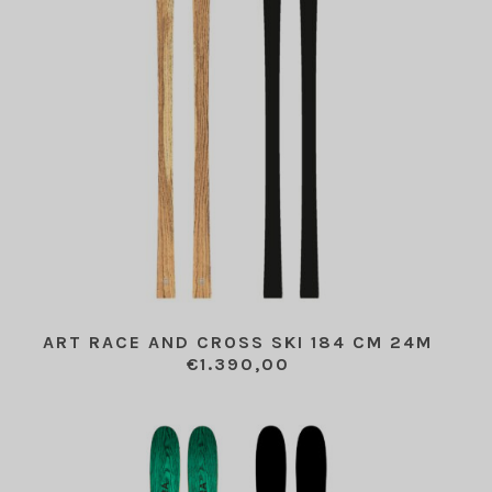
ART RACE AND CROSS SKI 184 CM 24M
€
1.390,00