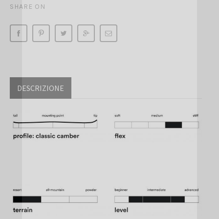
SHARE ON
DESCRIZIONE