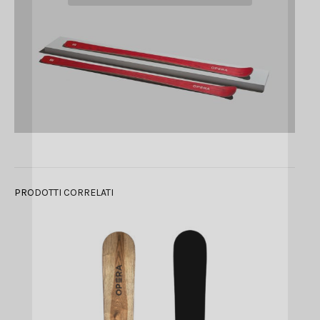
PRODOTTI CORRELATI