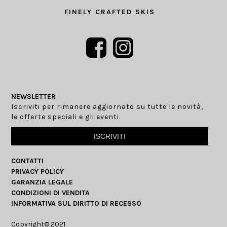
FINELY CRAFTED SKIS
NEWSLETTER
Iscriviti per rimanere aggiornato su tutte le novità,
le offerte speciali e gli eventi.
ISCRIVITI
CONTATTI
PRIVACY POLICY
GARANZIA LEGALE
CONDIZIONI DI VENDITA
INFORMATIVA SUL DIRITTO DI RECESSO
Copyright© 2021