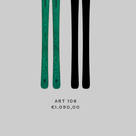
ART 106
€
1.090,00