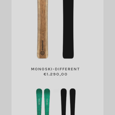
MONOSKI-DIFFERENT
€
1.290,00